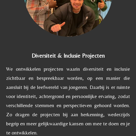
Diversiteit & Inclusie Projecten
We ontwikkelen projecten waarin diversiteit en inclusie
zichtbaar en bespreekbaar worden, op een manier die
aansluit bij de leefwereld van jongeren. Daarbij is er ruimte
voor identiteit, achtergrond en persoonlijke ervaring, zodat
verschillende stemmen en perspectieven gehoord worden.
Zo dragen de projecten bij aan herkenning, wederzijds
begrip en meer gelijkwaardige kansen om mee te doen en je
te ontwikkelen.