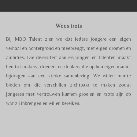
Wees trots
Bij MBO Talent zien we dat iedere jongere een eigen
verhaal en achtergrond en meebrengt, met eigen dromen en
ambities. Die diversiteit aan ervaringen en talenten maakt
hen tot makers, doeners en denkers die op hun eigen manier
bijdragen aan een sterke samenleving. We willen ruimte
bieden om die verschillen zichtbaar te maken zodat
jongeren met vertrouwen kunnen groeien en trots zijn op
wat zij inbrengen en willen bereiken.