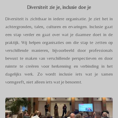
Diversiteit zie je, inclusie doe je
Diversiteit is zichtbaar in iedere organisatie. Je ziet het in
achtergronden, talen, culturen en ervaringen. Inclusie gaat
een stap verder en gaat over wat je daarmee doet in de
praktijk. Wij helpen organisaties om die stap te zetten op
verschillende manieren, bijvoorbeeld door professionals
bewust te maken van verschillende perspectieven en door
ruimte te creëren voor herkenning en verbinding in het
dagelijks werk. Zo wordt inclusie iets wat je samen
vormgeeft, niet alleen iets wat je benoemt.