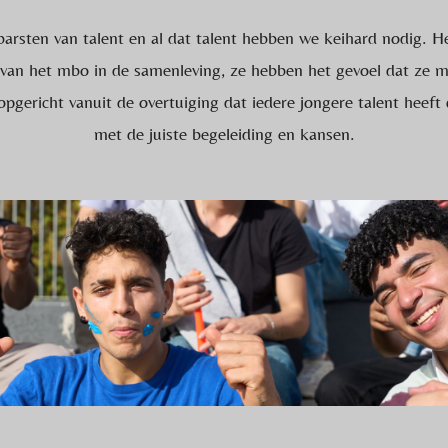
arsten van talent en al dat talent hebben we keihard nodig. 
van het mbo in de samenleving, ze hebben het gevoel dat ze m
pgericht vanuit de overtuiging dat iedere jongere talent heeft
met de juiste begeleiding en kansen.