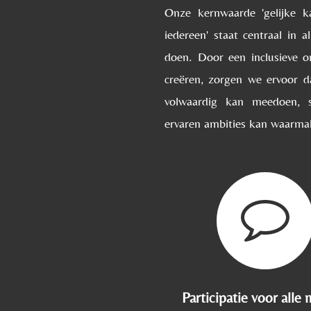
Onze kernwaarde 'gelijke k
iedereen' staat centraal in a
doen. Door een inclusieve 
creëren, zorgen we ervoor d
volwaardig kan meedoen, 
ervaren ambities kan waarm
Participatie voor alle 