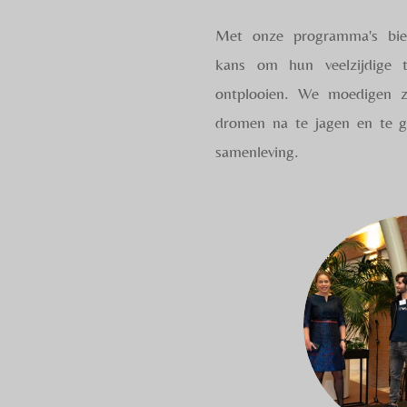
Met onze programma's bie
kans om hun veelzijdige 
ontplooien. We moedigen z
dromen na te jagen en te g
samenleving.